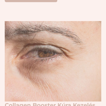
Collagen Booster Kúra Kezelés